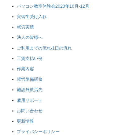
パソコン教室体験会2023年10月-12月
実習生受け入れ
就労実績
法人の皆様へ
ご利用までの流れ/1日の流れ
工賃支払い例
作業内容
就労準備研修
施設外就労先
雇用サポート
お問い合わせ
更新情報
プライバシーポリシー