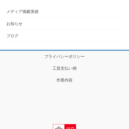
メディア掲載実績
お知らせ
ブログ
プライバシーポリシー
工賃支払い例
作業内容