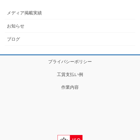
メディア掲載実績
お知らせ
ブログ
プライバシーポリシー
工賃支払い例
作業内容