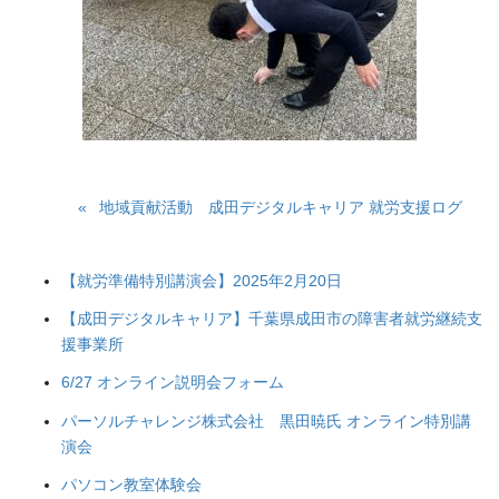
地域貢献活動 成田デジタルキャリア 就労支援ログ
【就労準備特別講演会】2025年2月20日
【成田デジタルキャリア】千葉県成田市の障害者就労継続支
援事業所
6/27 オンライン説明会フォーム
パーソルチャレンジ株式会社 黒田暁氏 オンライン特別講
演会
パソコン教室体験会