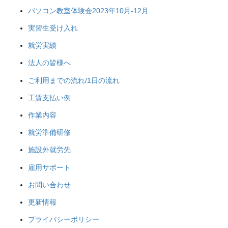
パソコン教室体験会2023年10月-12月
実習生受け入れ
就労実績
法人の皆様へ
ご利用までの流れ/1日の流れ
工賃支払い例
作業内容
就労準備研修
施設外就労先
雇用サポート
お問い合わせ
更新情報
プライバシーポリシー