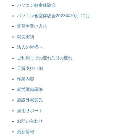
パソコン教室体験会
パソコン教室体験会2023年10月-12月
実習生受け入れ
就労実績
法人の皆様へ
ご利用までの流れ/1日の流れ
工賃支払い例
作業内容
就労準備研修
施設外就労先
雇用サポート
お問い合わせ
更新情報