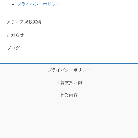
プライバシーポリシー
メディア掲載実績
お知らせ
ブログ
プライバシーポリシー
工賃支払い例
作業内容