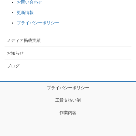
お問い合わせ
更新情報
プライバシーポリシー
メディア掲載実績
お知らせ
ブログ
プライバシーポリシー
工賃支払い例
作業内容