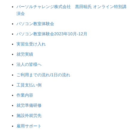
パーソルチャレンジ株式会社 黒田暁氏 オンライン特別講
演会
パソコン教室体験会
パソコン教室体験会2023年10月-12月
実習生受け入れ
就労実績
法人の皆様へ
ご利用までの流れ/1日の流れ
工賃支払い例
作業内容
就労準備研修
施設外就労先
雇用サポート