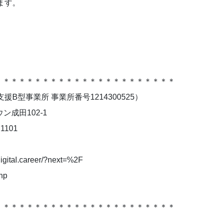
ます。
、
＊＊＊＊＊＊＊＊＊＊＊＊＊＊＊＊＊＊＊＊＊＊＊
B型事業所 事業所番号1214300525）
ン成田102-1
1101
igital.career/?next=%2F
hp
＊＊＊＊＊＊＊＊＊＊＊＊＊＊＊＊＊＊＊＊＊＊＊