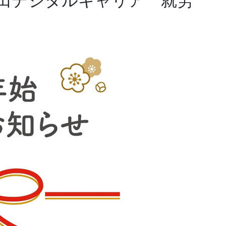
田デジタルキャリア 就労