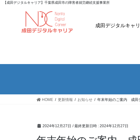
【成田デジタルキャリア】千葉県成田市の障害者就労継続支援事業所
成田デジタルキャ
HOME
更新情報
お知らせ
年末年始のご案内 成田
2024年12月27日
/ 最終更新日時 :
2024年12月27日