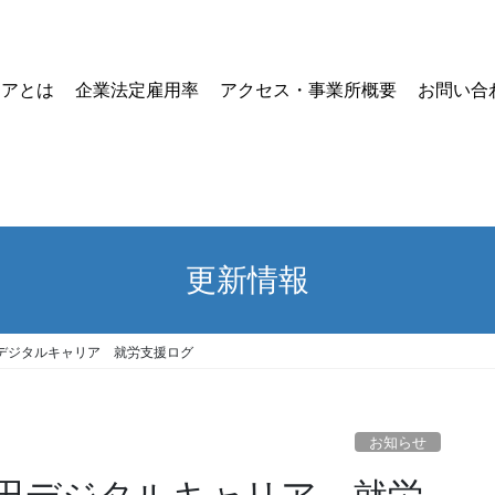
リアとは
企業法定雇用率
アクセス・事業所概要
お問い合
更新情報
デジタルキャリア 就労支援ログ
お知らせ