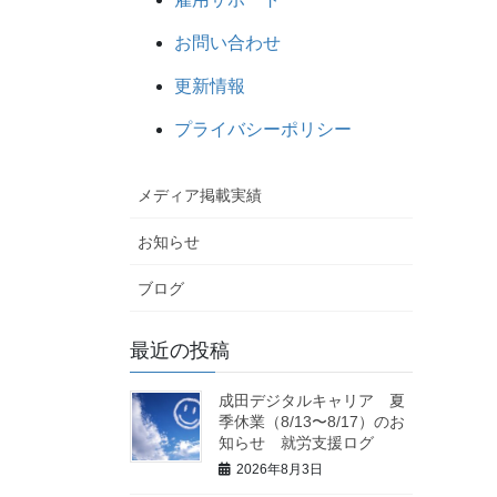
お問い合わせ
更新情報
プライバシーポリシー
メディア掲載実績
お知らせ
ブログ
最近の投稿
成田デジタルキャリア 夏
季休業（8/13〜8/17）のお
知らせ 就労支援ログ
2026年8月3日