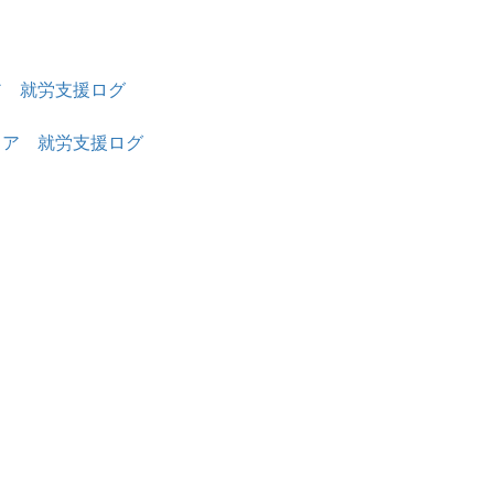
ア 就労支援ログ
リア 就労支援ログ