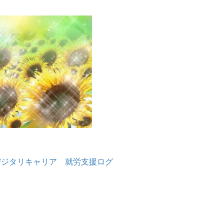
デジタリキャリア 就労支援ログ