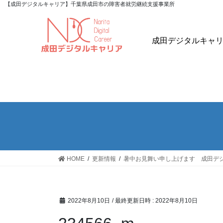
【成田デジタルキャリア】千葉県成田市の障害者就労継続支援事業所
成田デジタルキャ
HOME
更新情報
暑中お見舞い申し上げます 成田デ
2022年8月10日
/ 最終更新日時 :
2022年8月10日