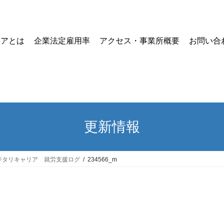
リアとは
企業法定雇用率
アクセス・事業所概要
お問い合
更新情報
ジタリキャリア 就労支援ログ
234566_m