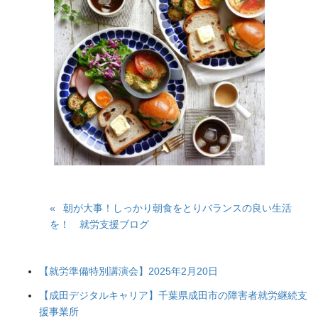
朝が大事！しっかり朝食をとりバランスの良い生活
を！ 就労支援ブログ
【就労準備特別講演会】2025年2月20日
【成田デジタルキャリア】千葉県成田市の障害者就労継続支
援事業所