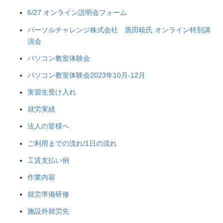
6/27 オンライン説明会フォーム
パーソルチャレンジ株式会社 黒田暁氏 オンライン特別講
演会
パソコン教室体験会
パソコン教室体験会2023年10月-12月
実習生受け入れ
就労実績
法人の皆様へ
ご利用までの流れ/1日の流れ
工賃支払い例
作業内容
就労準備研修
施設外就労先