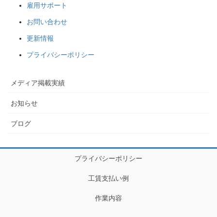
雇用サポート
お問い合わせ
更新情報
プライバシーポリシー
メディア掲載実績
お知らせ
ブログ
プライバシーポリシー
工賃支払い例
作業内容