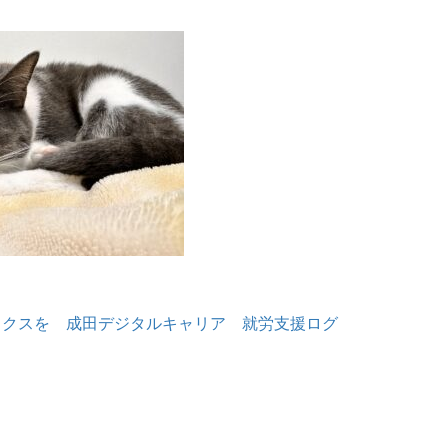
ックスを 成田デジタルキャリア 就労支援ログ