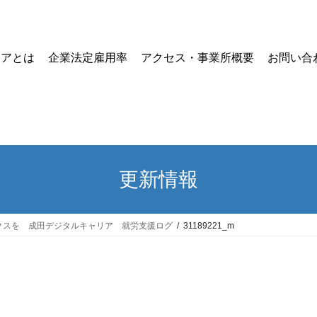
リアとは
企業法定雇用率
アクセス・事業所概要
お問い合
更新情報
クスを 成田デジタルキャリア 就労支援ログ
31189221_m