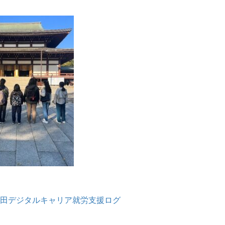
田デジタルキャリア就労支援ログ