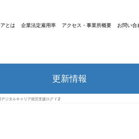
リアとは
企業法定雇用率
アクセス・事業所概要
お問い合
更新情報
田デジタルキャリア就労支援ログ
2