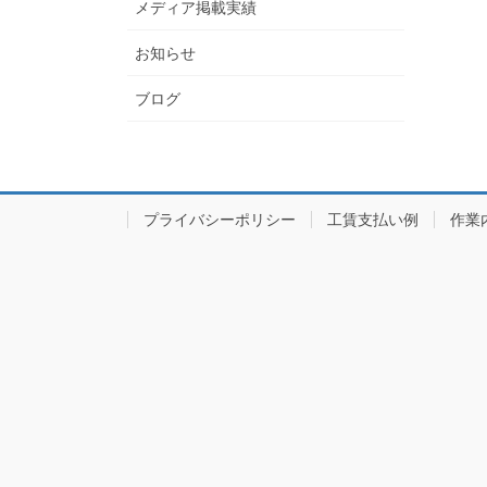
メディア掲載実績
お知らせ
ブログ
プライバシーポリシー
工賃支払い例
作業