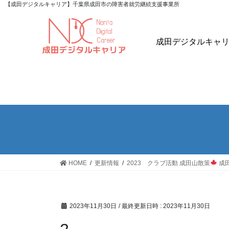
【成田デジタルキャリア】千葉県成田市の障害者就労継続支援事業所
成田デジタルキャ
HOME
更新情報
2023 クラブ活動 成田山散策
成
2023年11月30日
/ 最終更新日時 :
2023年11月30日