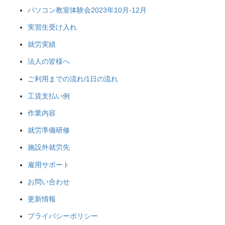
パソコン教室体験会2023年10月-12月
実習生受け入れ
就労実績
法人の皆様へ
ご利用までの流れ/1日の流れ
工賃支払い例
作業内容
就労準備研修
施設外就労先
雇用サポート
お問い合わせ
更新情報
プライバシーポリシー