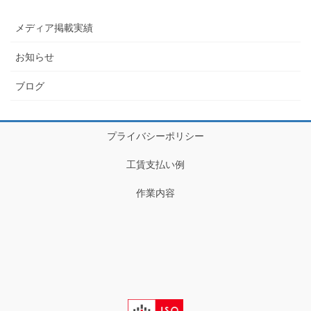
メディア掲載実績
お知らせ
ブログ
プライバシーポリシー
工賃支払い例
作業内容