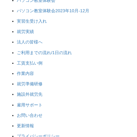
パソコン教室体験会
パソコン教室体験会2023年10月-12月
実習生受け入れ
就労実績
法人の皆様へ
ご利用までの流れ/1日の流れ
工賃支払い例
作業内容
就労準備研修
施設外就労先
雇用サポート
お問い合わせ
更新情報
プライバシーポリシー