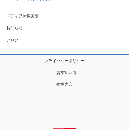
メディア掲載実績
お知らせ
ブログ
プライバシーポリシー
工賃支払い例
作業内容