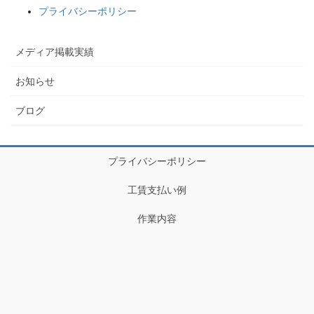
プライバシーポリシー
メディア掲載実績
お知らせ
ブログ
プライバシーポリシー
工賃支払い例
作業内容