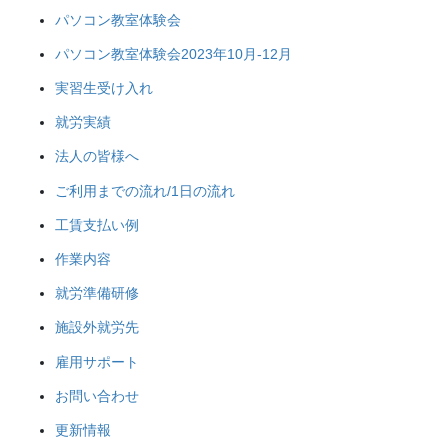
パソコン教室体験会
パソコン教室体験会2023年10月-12月
実習生受け入れ
就労実績
法人の皆様へ
ご利用までの流れ/1日の流れ
工賃支払い例
作業内容
就労準備研修
施設外就労先
雇用サポート
お問い合わせ
更新情報