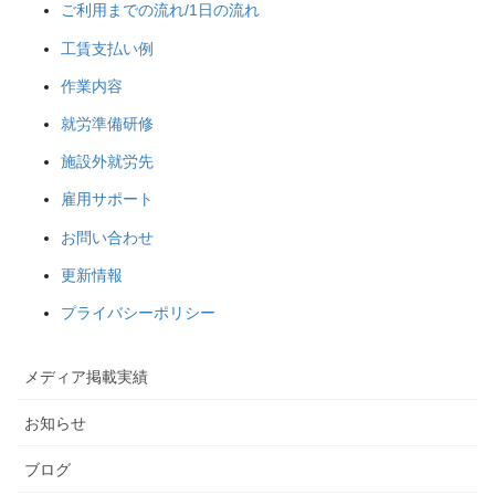
ご利用までの流れ/1日の流れ
工賃支払い例
作業内容
就労準備研修
施設外就労先
雇用サポート
お問い合わせ
更新情報
プライバシーポリシー
メディア掲載実績
お知らせ
ブログ