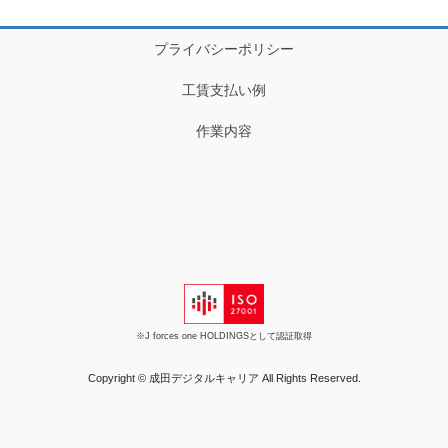
プライバシーポリシー
工賃支払い例
作業内容
※J forces one HOLDINGSとして認証取得
Copyright © 成田デジタルキャリア All Rights Reserved.