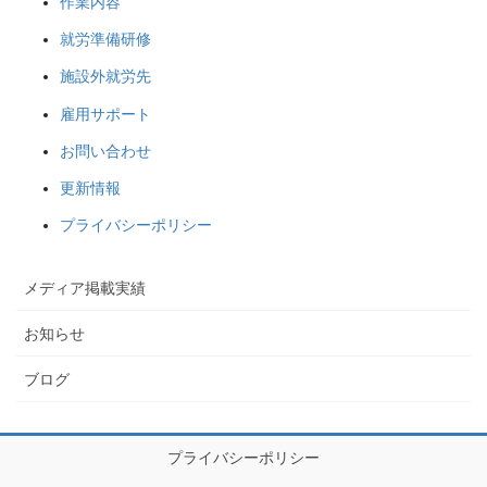
作業内容
就労準備研修
施設外就労先
雇用サポート
お問い合わせ
更新情報
プライバシーポリシー
メディア掲載実績
お知らせ
ブログ
プライバシーポリシー