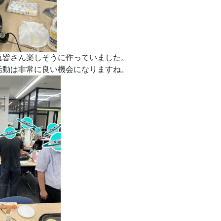
れ皆さん楽しそうに作っていました。
活動は非常に良い機会になりますね。