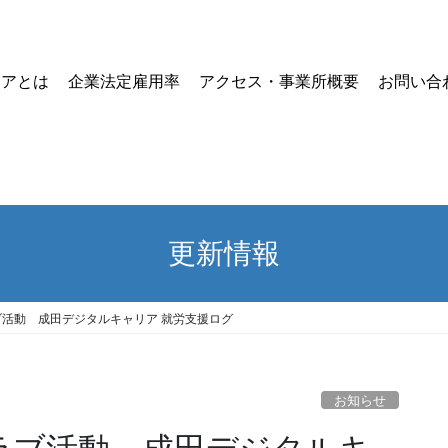
リアとは
企業法定雇用率
アクセス・事業所概要
お問い合
更新情報
ブ活動 成田デジタルキャリア 就労支援ログ
お知らせ