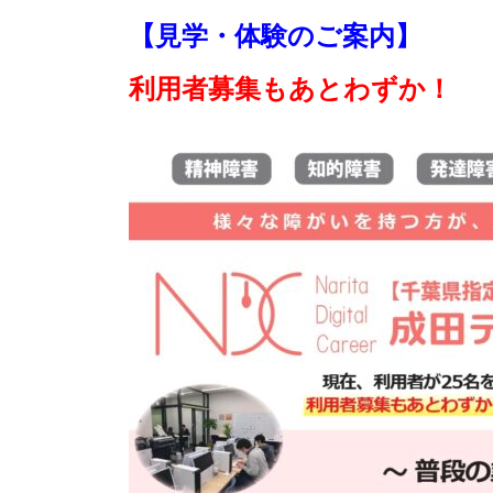
【見学・体験のご案内】
利用者募集もあとわずか！