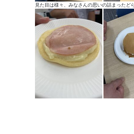
見た目は様々、みなさんの思いの詰まったど