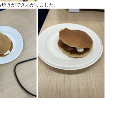
ら焼きができあがりました。