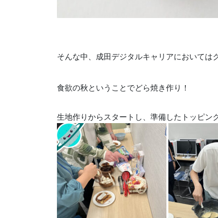
そんな中、成田デジタルキャリアにおいては
食欲の秋ということでどら焼き作り！
生地作りからスタートし、準備したトッピン