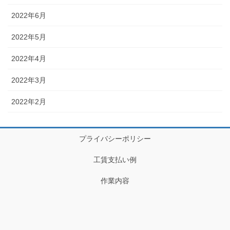
2022年6月
2022年5月
2022年4月
2022年3月
2022年2月
プライバシーポリシー
工賃支払い例
作業内容