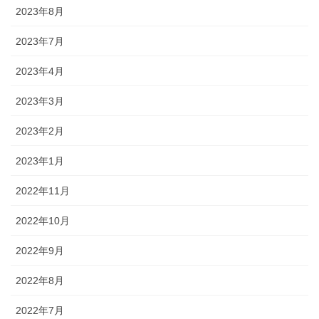
2023年8月
2023年7月
2023年4月
2023年3月
2023年2月
2023年1月
2022年11月
2022年10月
2022年9月
2022年8月
2022年7月