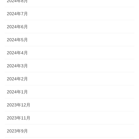
2024年8月
2024年7月
2024年6月
2024年5月
2024年4月
2024年3月
2024年2月
2024年1月
2023年12月
2023年11月
2023年9月