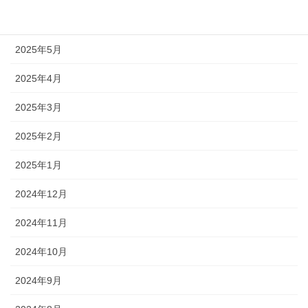
2025年6月
2025年5月
2025年4月
2025年3月
2025年2月
2025年1月
2024年12月
2024年11月
2024年10月
2024年9月