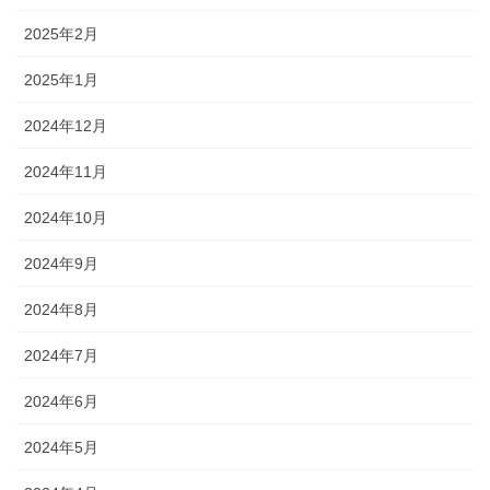
2025年2月
2025年1月
2024年12月
2024年11月
2024年10月
2024年9月
2024年8月
2024年7月
2024年6月
2024年5月