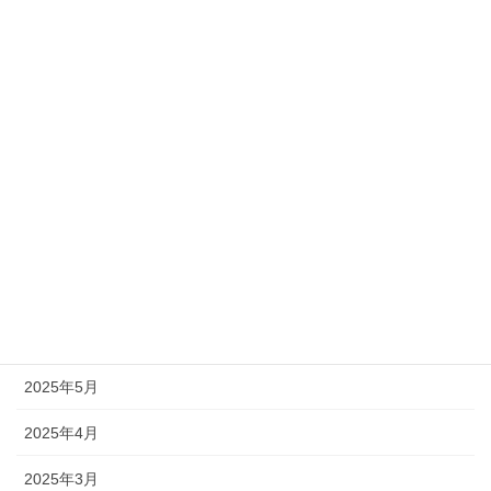
2026年3月
2026年1月
2025年12月
2025年10月
2025年9月
2025年8月
2025年7月
2025年6月
2025年5月
2025年4月
2025年3月