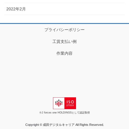
2022年2月
プライバシーポリシー
工賃支払い例
作業内容
※J forces one HOLDINGSとして認証取得
Copyright © 成田デジタルキャリア All Rights Reserved.