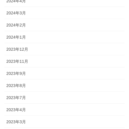
2024年4月
2024年3月
2024年2月
2024年1月
2023年12月
2023年11月
2023年9月
2023年8月
2023年7月
2023年4月
2023年3月