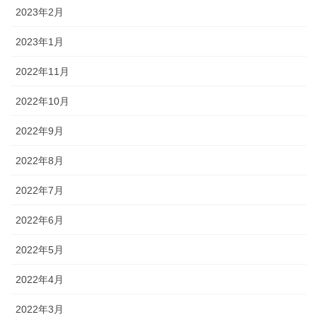
2023年2月
2023年1月
2022年11月
2022年10月
2022年9月
2022年8月
2022年7月
2022年6月
2022年5月
2022年4月
2022年3月