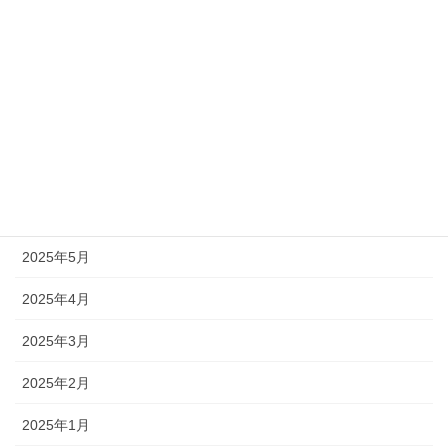
2025年12月
2025年10月
2025年9月
2025年8月
2025年7月
2025年6月
2025年5月
2025年4月
2025年3月
2025年2月
2025年1月