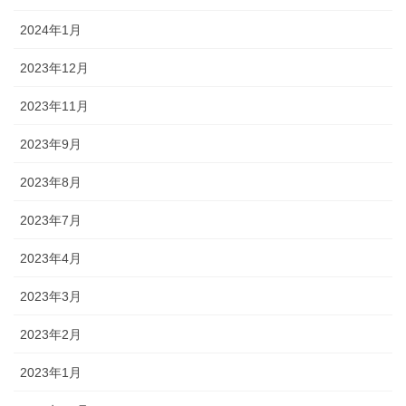
2024年1月
2023年12月
2023年11月
2023年9月
2023年8月
2023年7月
2023年4月
2023年3月
2023年2月
2023年1月