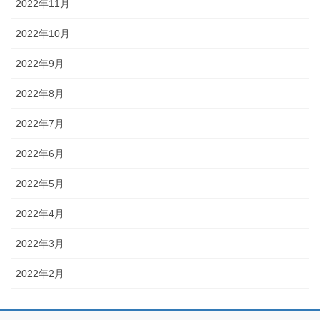
2022年11月
2022年10月
2022年9月
2022年8月
2022年7月
2022年6月
2022年5月
2022年4月
2022年3月
2022年2月