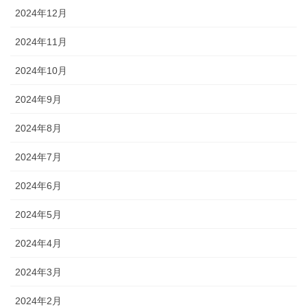
2024年12月
2024年11月
2024年10月
2024年9月
2024年8月
2024年7月
2024年6月
2024年5月
2024年4月
2024年3月
2024年2月