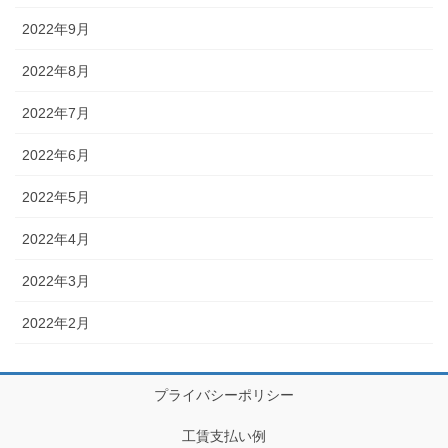
2022年9月
2022年8月
2022年7月
2022年6月
2022年5月
2022年4月
2022年3月
2022年2月
プライバシーポリシー
工賃支払い例