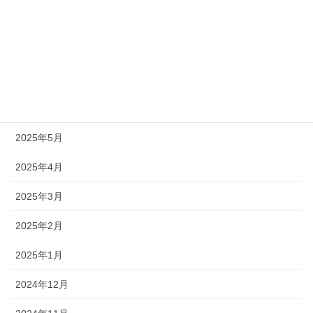
2025年9月
2025年8月
2025年7月
2025年6月
2025年5月
2025年4月
2025年3月
2025年2月
2025年1月
2024年12月