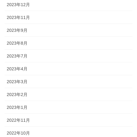
2023年12月
2023年11月
2023年9月
2023年8月
2023年7月
2023年4月
2023年3月
2023年2月
2023年1月
2022年11月
2022年10月