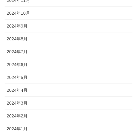
2024年11月
2024年10月
2024年9月
2024年8月
2024年7月
2024年6月
2024年5月
2024年4月
2024年3月
2024年2月
2024年1月